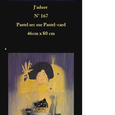
J'adore
N° 167
Pastel sec sur Pastel-card
46cm x 80 cm