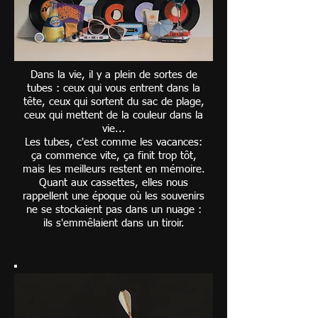
Dans la vie, il y a plein de sortes de
tubes : ceux qui vous entrent dans la
tête, ceux qui sortent du sac de plage,
ceux qui mettent de la couleur dans la
vie...
Les tubes, c'est comme les vacances:
ça commence vite, ça finit trop tôt,
mais les meilleurs restent en mémoire.
Quant aux cassettes, elles nous
rappellent une époque où les souvenirs
ne se stockaient pas dans un nuage :
ils s'emmêlaient dans un tiroir.