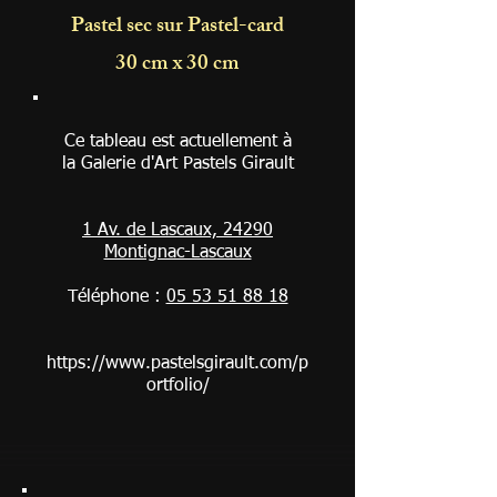
Pastel sec sur Pastel-card
30 cm x 30 cm
Ce tableau est actuellement à
la Galerie d'Art Pastels Girault
1 Av. de Lascaux, 24290
Montignac-Lascaux
Téléphone :
05 53 51 88 18
https://www.pastelsgirault.com/p
ortfolio/