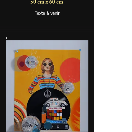
50 cm x 60 cm
Texte à venir