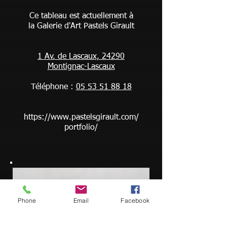
Ce tableau est actuellement à
la Galerie d'Art Pastels Girault
1 Av. de Lascaux, 24290
Montignac-Lascaux
Téléphone :
05 53 51 88 18
https://www.pastelsgirault.com/
portfolio/
Phone
Email
Facebook