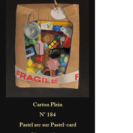
Carton Plein
N° 184
Pastel sec sur Pastel-card