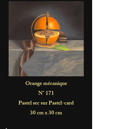
Orange mécanique
N° 171
Pastel sec sur Pastel-card
30 cm x 30 cm