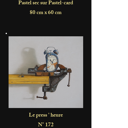
Pastel sec sur Pastel-card
80 cm x 60 cm
Le press ' heure
N° 172