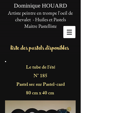
Dominique HOUARD
Artiste peintre en trompe l'oeil de
chevalet - Huiles et Pastels
Maitre Pastelliste
liste des pastels disponibles
Le tube de l'été
N° 185
Pastel sec sur Pastel-card
80 cm x 40 cm