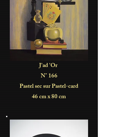
J'ad 'Or
N° 166
Pastel sec sur Pastel-card
46 cm x 80 cm