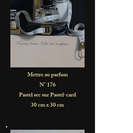
Mettre au parfum
N° 176
Pastel sec sur Pastel-card
30 cm x 30 cm