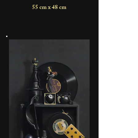
55 cm x 48 cm