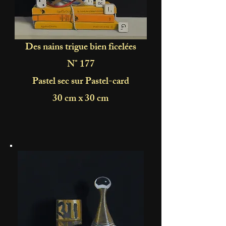
Des nains
trigue bien ficelées
N° 177
Pastel sec sur Pastel-card
30 cm x 30 cm