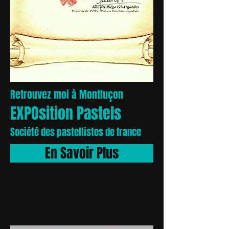
Retrouvez moi à Montluçon
EXPOsition Pastels
Société des pastellistes de france
En Savoir Plus