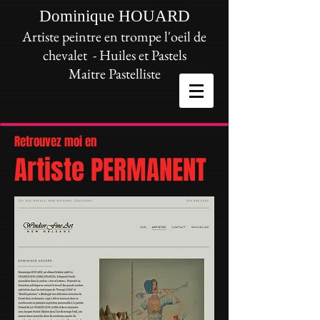
Dominique HOUARD
Artiste peintre en trompe l'oeil de
chevalet - Huiles et Pastels
Maitre Pastelliste
Retrouvez moi en
Artiste PERMANENT