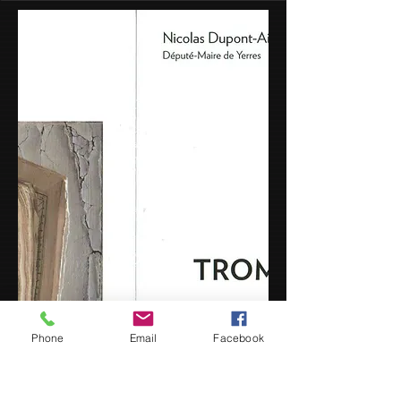
Phone
Email
Facebook