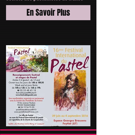
En Savoir Plus